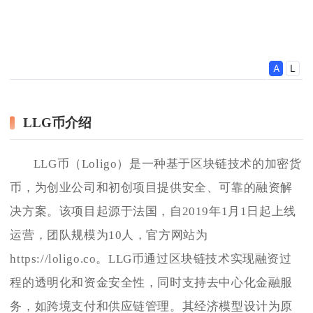
LLG币介绍
LLG币（Loligo）是一种基于区块链技术的加密货
币，为创业公司和初创项目提供安全、可靠的融资解
决方案。该项目起源于法国，自2019年1月1日起上线
运营，团队规模为10人，官方网站为
https://loligo.co。LLG币通过区块链技术实现融资过
程的透明化和资金安全性，同时支持去中心化金融服
务，如跨境支付和供应链管理。其经济模型设计为原