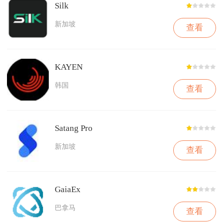
Silk
新加坡
查看
KAYEN
韩国
查看
Satang Pro
新加坡
查看
GaiaEx
巴拿马
查看