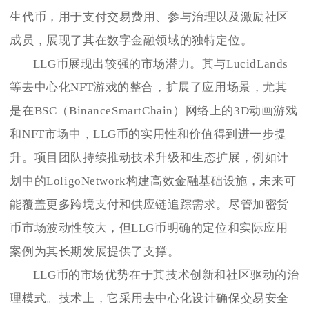
生代币，用于支付交易费用、参与治理以及激励社区
成员，展现了其在数字金融领域的独特定位。
LLG币展现出较强的市场潜力。其与LucidLands
等去中心化NFT游戏的整合，扩展了应用场景，尤其
是在BSC（BinanceSmartChain）网络上的3D动画游戏
和NFT市场中，LLG币的实用性和价值得到进一步提
升。项目团队持续推动技术升级和生态扩展，例如计
划中的LoligoNetwork构建高效金融基础设施，未来可
能覆盖更多跨境支付和供应链追踪需求。尽管加密货
币市场波动性较大，但LLG币明确的定位和实际应用
案例为其长期发展提供了支撑。
LLG币的市场优势在于其技术创新和社区驱动的治
理模式。技术上，它采用去中心化设计确保交易安全