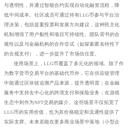
与透明性，并通过智能合约实现自动化融资流程，降
低中间成本。社区成员可通过持有LLG币参与平台治
理决策，包括提案投票和发展方向建议，这种民主化
机制增强了用户黏性和项目可持续性。团队背书的合
规性以及与金融机构的合作尝试（如探索匿名特性下
的合规支付），进一步提升了市场信任度。
使用场景上，LLG币覆盖了多元化的领域。除了作
为数字货币交易平台的基础代币外，它在供应链管理
中能通过区块链追溯产品来源，提升透明度；在金融
服务中支持去中心化的跨境支付和保险业务；在游戏
生态中则作为NFT交易的媒介。这些场景不仅拓宽了
LLG币的实用价值，也为其价格稳定和流通性提供了
实际支撑。未来若能在更多商业场景中落地（小型企