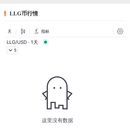
LLG币行情