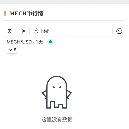
MECH币行情