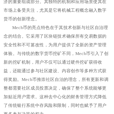
济的重要组成部分。其独特的机制和应用场景使其在
市场上备受关注，尤其是它将机械工程概念融入数字
货币的创新理念。
Mech币的亮点特色在于其技术创新与社区自治理
念的结合。它采用了区块链技术确保所有交易数据的
安全性和不可篡改性，为用户提供了全新的资产管理
体验。与传统的数字货币挖矿不同，Mech币引入了创
新的挖矿机制，用户不仅可以通过硬件挖矿获得收
益，还能通过参与社区建设、内容创作等多种方式获
得奖励。Mech币推崇社区自治的理念，所有更新和调
整都需要社区成员投票决定，确保了整个系统能够更
加贴近用户需求。这种去中心化的财务管理方式降低
了传统银行系统中存风险和限制，同时也赋予了用户