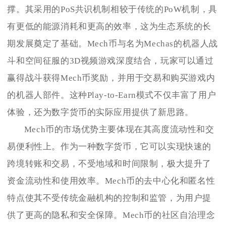
撑。其采用的PoS共识机制相较于传统的PoW机制，具
有更低的能源消耗和更高的效率，这为生态系统的长
期发展奠定了基础。Mech币与名为Mechas的机器人战
斗和空间征服的3D视频游戏深度结合，玩家可以通过
赢得战斗获得Mech币奖励，并用于交易和购买游戏内
的机器人部件。这种Play-to-Earn模式不仅丰富了用户
体验，还为数字货币的实际应用提供了新思路。
Mech币的市场优势主要体现在其高度流动性和交
易便利性上。作为一种数字货币，它可以实现快速的
跨境转账和交易，不受地域和时间限制，极大提升了
资金流动性和使用效率。Mech币的去中心化和匿名性
特点使其不受传统金融机构的控制和监管，为用户提
供了更高的隐私和安全保障。Mech币的社区自治理念