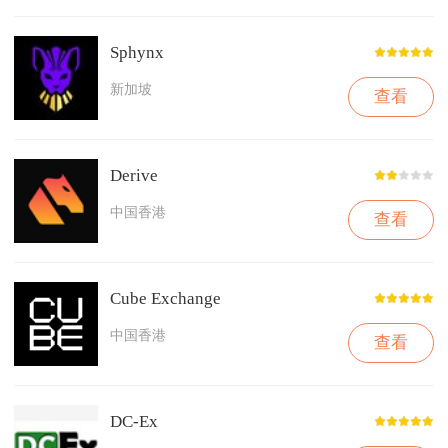
Sphynx
新加坡
查看
Derive
中国香港
查看
Cube Exchange
中国香港
查看
DC-Ex