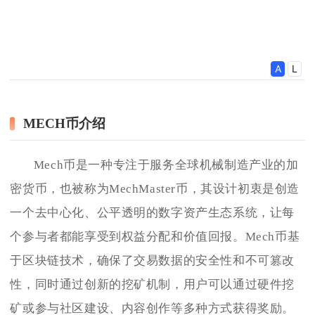
MECH币介绍
Mech币是一种专注于服务全球机械制造产业的加
密货币，也被称为MechMaster币，其设计初衷是创造
一个去中心化、公平透明的数字资产生态系统，让每
个参与者都能享受到权益分配和价值回报。Mech币基
于区块链技术，确保了交易数据的安全性和不可篡改
性，同时通过创新的挖矿机制，用户可以通过硬件挖
矿或参与社区建设、内容创作等多种方式获得奖励。