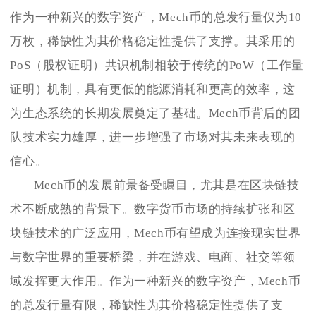
作为一种新兴的数字资产，Mech币的总发行量仅为10
万枚，稀缺性为其价格稳定性提供了支撑。其采用的
PoS（股权证明）共识机制相较于传统的PoW（工作量
证明）机制，具有更低的能源消耗和更高的效率，这
为生态系统的长期发展奠定了基础。Mech币背后的团
队技术实力雄厚，进一步增强了市场对其未来表现的
信心。
Mech币的发展前景备受瞩目，尤其是在区块链技
术不断成熟的背景下。数字货币市场的持续扩张和区
块链技术的广泛应用，Mech币有望成为连接现实世界
与数字世界的重要桥梁，并在游戏、电商、社交等领
域发挥更大作用。作为一种新兴的数字资产，Mech币
的总发行量有限，稀缺性为其价格稳定性提供了支