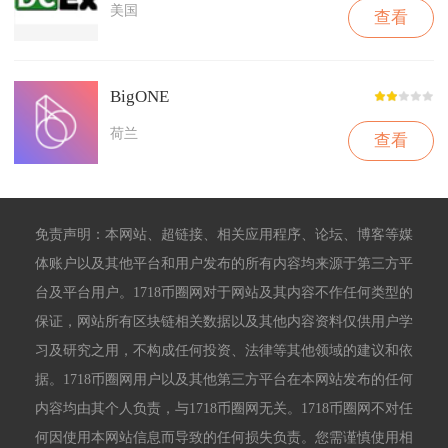
美国
查看
BigONE
荷兰
查看
免责声明：本网站、超链接、相关应用程序、论坛、博客等媒
体账户以及其他平台和用户发布的所有内容均来源于第三方平
台及平台用户。1718币圈网对于网站及其内容不作任何类型的
保证，网站所有区块链相关数据以及其他内容资料仅供用户学
习及研究之用，不构成任何投资、法律等其他领域的建议和依
据。1718币圈网用户以及其他第三方平台在本网站发布的任何
内容均由其个人负责，与1718币圈网无关。1718币圈网不对任
何因使用本网站信息而导致的任何损失负责。您需谨慎使用相