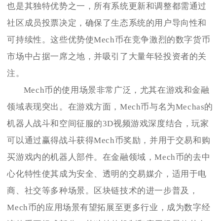
也是其独特优势之一，所有系统更新和调整都需通过
社区成员投票决定，确保了生态系统的用户导向性和
可持续性。这些优势使Mech币在竞争激烈的数字货币
市场中占据一席之地，并吸引了大量年轻投资者的关
注。
Mech币的使用场景非常广泛，尤其在游戏和金融
领域表现突出。在游戏方面，Mech币与名为Mechas的
机器人战斗和空间征服的3D视频游戏深度结合，玩家
可以通过赢得战斗获得Mech币奖励，并用于交易和购
买游戏内的机器人部件。在金融领域，Mech币的去中
心化特性使其成为安全、透明的交易媒介，适用于电
商、社交等多种场景。区块链技术的进一步普及，
Mech币的应用场景有望拓展至更多行业，成为数字经