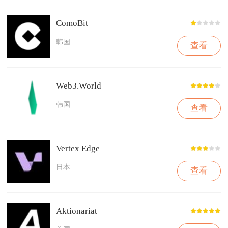
ComoBit
韩国
查看
Web3.World
韩国
查看
Vertex Edge
日本
查看
Aktionariat