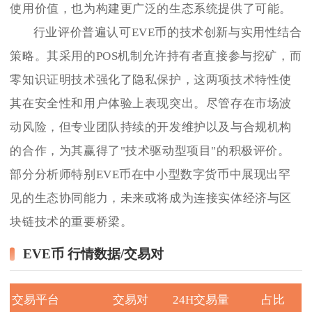
使用价值，也为构建更广泛的生态系统提供了可能。
行业评价普遍认可EVE币的技术创新与实用性结合
策略。其采用的POS机制允许持有者直接参与挖矿，而
零知识证明技术强化了隐私保护，这两项技术特性使
其在安全性和用户体验上表现突出。尽管存在市场波
动风险，但专业团队持续的开发维护以及与合规机构
的合作，为其赢得了"技术驱动型项目"的积极评价。
部分分析师特别EVE币在中小型数字货币中展现出罕
见的生态协同能力，未来或将成为连接实体经济与区
块链技术的重要桥梁。
EVE币 行情数据/交易对
交易平台
交易对
24H交易量
占比