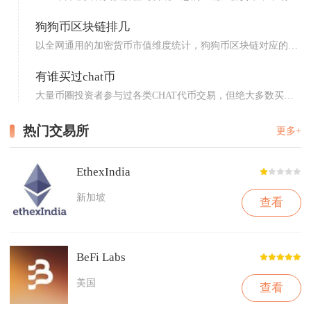
流通...
狗狗币区块链排几
以全网通用的加密货币市值维度统计，狗狗币区块链对应的
DOGE...
有谁买过chat币
大量币圈投资者参与过各类CHAT代币交易，但绝大多数买入
用户...
热门交易所
更多+
EthexIndia
新加坡
查看
BeFi Labs
美国
查看