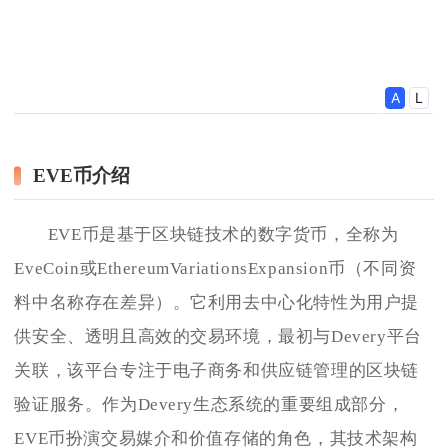
EVE币介绍
EVE币是基于区块链技术的数字货币，全称为
EveCoin或EthereumVariationsExpansion币（不同资
料中名称存在差异）。它利用去中心化特性为用户提
供安全、透明且高效的交易环境，最初与Devery平台
关联，该平台专注于电子商务和供应链管理的区块链
验证服务。作为Devery生态系统的重要组成部分，
EVE币扮演交易媒介和价值存储的角色，其技术架构