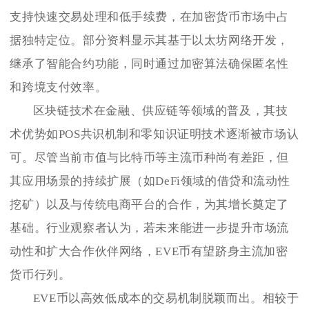
支持快速交易处理和低手续费，在加密货币市场中占
据独特定位。部分资料显示其基于以太坊网络开发，
继承了智能合约功能，同时通过加密算法确保匿名性
和跨境支付效率。
区块链技术在金融、供应链等领域的普及，其技
术优势如POS共识机制和零知识证明技术逐渐被市场认
可。尽管当前市值与比特币等主流币种尚有差距，但
其应用场景的持续扩展（如DeFi领域的借贷和流动性
挖矿）以及与传统电商平台的合作，为其增长奠定了
基础。行业观察者认为，若未来能进一步提升市场流
动性和扩大合作伙伴网络，EVE币有望跻身主流加密
货币行列。
EVE币以高效低成本的交易机制脱颖而出。相较于