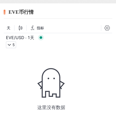
EVE币行情