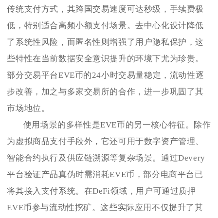
传统支付方式，其跨国交易速度可达秒级，手续费极
低，特别适合高频小额支付场景。去中心化设计降低
了系统性风险，而匿名性则增强了用户隐私保护，这
些特性在当前数据安全意识提升的环境下尤为珍贵。
部分交易平台EVE币的24小时交易量稳定，流动性逐
步改善，加之与多家交易所的合作，进一步巩固了其
市场地位。
使用场景的多样性是EVE币的另一核心特征。除作
为虚拟商品支付手段外，它还可用于数字资产管理、
智能合约执行及供应链溯源等复杂场景。通过Devery
平台验证产品真伪时需消耗EVE币，部分电商平台已
将其接入支付系统。在DeFi领域，用户可通过质押
EVE币参与流动性挖矿。这些实际应用不仅提升了其