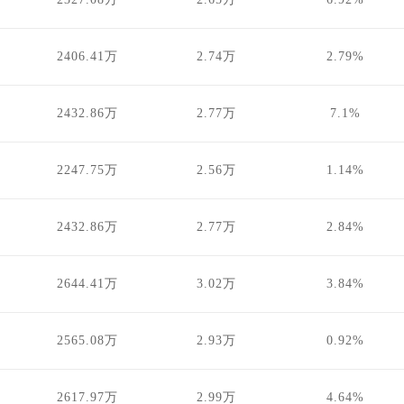
2406.41万
2.74万
2.79%
2432.86万
2.77万
7.1%
2247.75万
2.56万
1.14%
2432.86万
2.77万
2.84%
2644.41万
3.02万
3.84%
2565.08万
2.93万
0.92%
2617.97万
2.99万
4.64%