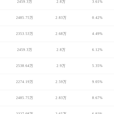
2459.3万
2.8万
3.61%
2485.75万
2.83万
0.42%
2353.53万
2.68万
4.49%
2459.3万
2.8万
6.12%
2538.64万
2.9万
5.35%
2274.19万
2.59万
9.05%
2485.75万
2.83万
8.67%
2327.08万
2.65万
6.92%