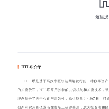
HTL币介绍
HTL币是基于高效率区块链网络发行的一种数字资
的加密货币，HTL币采用独特的共识机制和加密技术，
理念结合了去中心化与高效性，总供应量为4.9亿枚，打
创新和实用价值逐渐在市场上获得关注，成为投资者和区