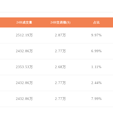
24H成交量
24H交易额($)
占比
2512.19万
2.87万
9.97%
2432.86万
2.77万
6.99%
2353.53万
2.68万
1.11%
2432.86万
2.77万
2.44%
2432.86万
2.77万
7.99%