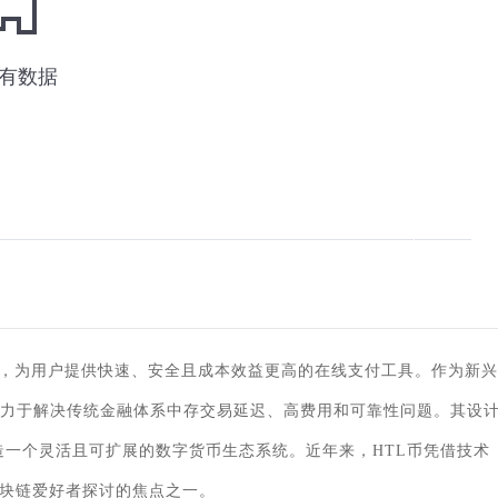
产，为用户提供快速、安全且成本效益更高的在线支付工具。作为新兴
致力于解决传统金融体系中存交易延迟、高费用和可靠性问题。其设
造一个灵活且可扩展的数字货币生态系统。近年来，HTL币凭借技术
块链爱好者探讨的焦点之一。