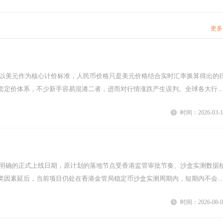
更多
套定价体系，不少新手容易混淆二者，进而对行情涨跌产生误判。全球各大行...
时间：2026-03-1
类因素延后，当前项目仍处在香港金管局稳定币沙盒实测周期内，短期内不会...
时间：2026-08-0