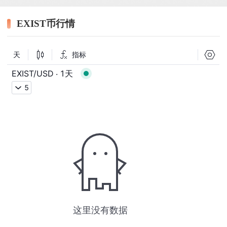
EXIST币行情