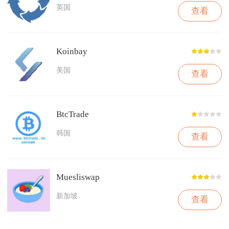
英国
查看
Koinbay
美国
查看
BtcTrade
韩国
查看
Muesliswap
新加坡
查看