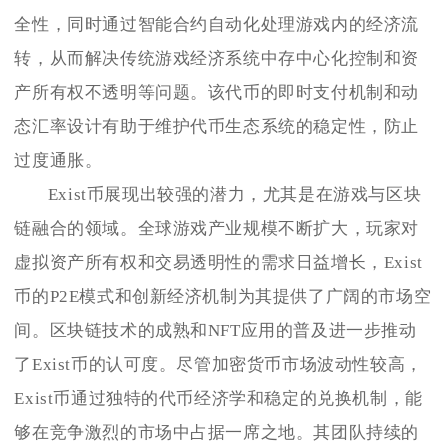
全性，同时通过智能合约自动化处理游戏内的经济流
转，从而解决传统游戏经济系统中存中心化控制和资
产所有权不透明等问题。该代币的即时支付机制和动
态汇率设计有助于维护代币生态系统的稳定性，防止
过度通胀。
Exist币展现出较强的潜力，尤其是在游戏与区块
链融合的领域。全球游戏产业规模不断扩大，玩家对
虚拟资产所有权和交易透明性的需求日益增长，Exist
币的P2E模式和创新经济机制为其提供了广阔的市场空
间。区块链技术的成熟和NFT应用的普及进一步推动
了Exist币的认可度。尽管加密货币市场波动性较高，
Exist币通过独特的代币经济学和稳定的兑换机制，能
够在竞争激烈的市场中占据一席之地。其团队持续的