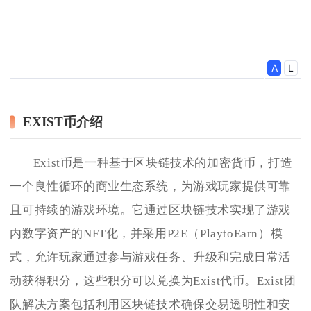
EXIST币介绍
Exist币是一种基于区块链技术的加密货币，打造
一个良性循环的商业生态系统，为游戏玩家提供可靠
且可持续的游戏环境。它通过区块链技术实现了游戏
内数字资产的NFT化，并采用P2E（PlaytoEarn）模
式，允许玩家通过参与游戏任务、升级和完成日常活
动获得积分，这些积分可以兑换为Exist代币。Exist团
队解决方案包括利用区块链技术确保交易透明性和安