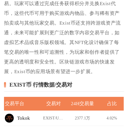
易。玩家可以通过完成任务获得积分并兑换Exist代
币，这些代币可用于购买游戏内物品、参与稀有资产
拍卖或与其他玩家交易。Exist币还支持跨游戏资产流
通，未来可能扩展到更广泛的数字内容交易平台，如
虚拟艺术品或音乐版权领域。其NFT化设计确保了每
笔交易的唯一性和可追溯性，为玩家和创作者提供了
更高的透明度和安全性。区块链游戏市场的快速发
展，Exist币的应用场景有望进一步扩展。
EXIST币 行情数据/交易对
交易平台
交易对
24H交易量
占比
Tokok
EXIST/USDT
2377.1万
4.02%