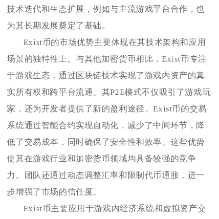
技术迭代和生态扩展，例如与主流游戏平台合作，也
为其长期发展奠定了基础。
Exist币的市场优势主要体现在其技术架构和应用
场景的独特性上。与其他加密货币相比，Exist币专注
于游戏生态，通过区块链技术实现了游戏内资产的真
实所有权和跨平台流通。其P2E模式不仅吸引了游戏玩
家，还为开发者提供了新的盈利途径。Exist币的交易
系统通过智能合约实现自动化，减少了中间环节，降
低了交易成本，同时确保了安全性和效率。这些优势
使其在游戏行业和加密货币领域均具备较强的竞争
力。团队还通过动态调整汇率和限制代币通胀，进一
步增强了市场的信任度。
Exist币主要应用于游戏内经济系统和虚拟资产交