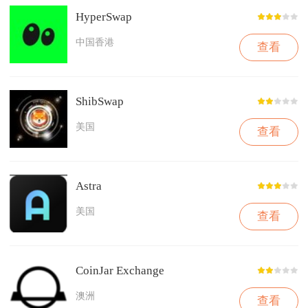
HyperSwap
中国香港
查看
ShibSwap
美国
查看
Astra
美国
查看
CoinJar Exchange
澳洲
查看