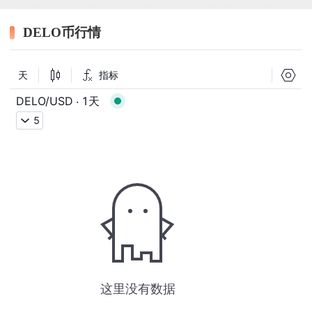
DELO币行情