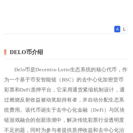
DELO币介绍
Delo币是Decentra-Lotto生态系统的核心代币，作
为一个基于币安智能链（BSC）的去中心化加密货币
彩票和DeFi质押平台，它采用通货紧缩机制设计，通
过燃烧反射收益被动奖励持有者，并自动分配生态系
统费用。该代币诞生于去中心化金融（DeFi）与区块
链游戏融合的创新浪潮中，解决传统彩票行业透明度
不足的题，同时为参与者提供质押收益和去中心化治