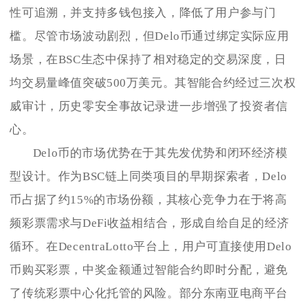
性可追溯，并支持多钱包接入，降低了用户参与门
槛。尽管市场波动剧烈，但Delo币通过绑定实际应用
场景，在BSC生态中保持了相对稳定的交易深度，日
均交易量峰值突破500万美元。其智能合约经过三次权
威审计，历史零安全事故记录进一步增强了投资者信
心。
Delo币的市场优势在于其先发优势和闭环经济模
型设计。作为BSC链上同类项目的早期探索者，Delo
币占据了约15%的市场份额，其核心竞争力在于将高
频彩票需求与DeFi收益相结合，形成自给自足的经济
循环。在DecentraLotto平台上，用户可直接使用Delo
币购买彩票，中奖金额通过智能合约即时分配，避免
了传统彩票中心化托管的风险。部分东南亚电商平台