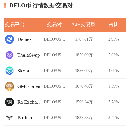
DELO币 行情数据/交易对
交易平台
交易对
24H交易量
占比
Demex
DELO/USDT
1707.61万
2.93%
ThalaSwap
DELO/USDT
1856.09万
5.63%
Skybit
DELO/USDT
1856.09万
4.09%
GMO Japan
DELO/USDT
1670.48万
1.59%
Ra Exchange
DELO/USDT
1596.24万
7.78%
Bullish
DELO/USDT
1837.53万
3.42%