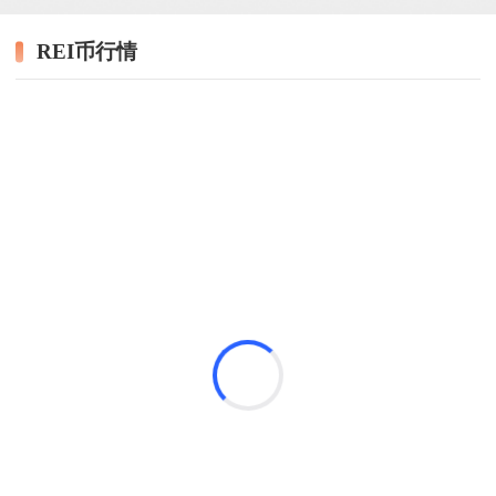
REI币行情