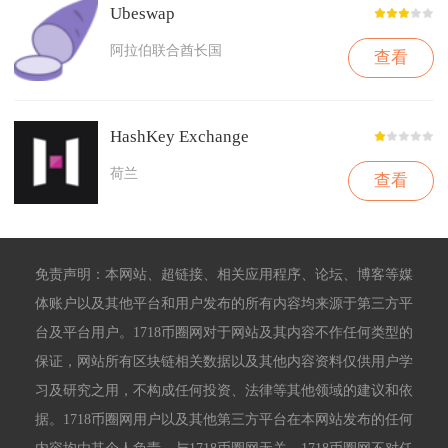
Ubeswap
阿拉伯联合酋长国
查看
HashKey Exchange
荷兰
查看
免责声明：本网站、超链接、相关应用程序、论坛、博客等媒
体账户以及其他平台和用户发布的所有内容均来源于第三方平
台及平台用户。1718币圈网对于网站及其内容不作任何类型的
保证，网站所有区块链相关数据以及其他内容资料仅供用户学
习及研究之用，不构成任何投资、法律等其他领域的建议和依
据。1718币圈网用户以及其他第三方平台在本网站发布的任何