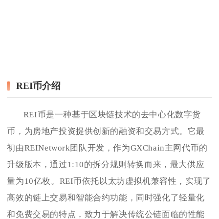
REI币介绍
REI币是一种基于区块链技术的去中心化数字货
币，为房地产投资提供创新的融资和交易方式。它最
初由REINetwork团队开发，作为GXChain主网代币的
升级版本，通过1:10的拆分规则转换而来，最大供应
量为10亿枚。REI币依托以太坊虚拟机兼容性，实现了
高效的链上交易和智能合约功能，同时强化了轻量化
和免费交易的特点，致力于解决传统公链面临的性能