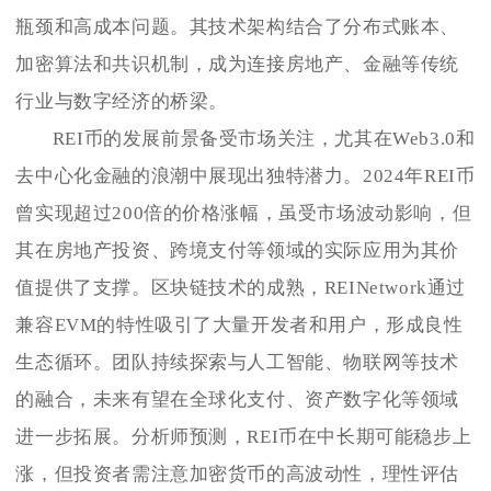
瓶颈和高成本问题。其技术架构结合了分布式账本、
加密算法和共识机制，成为连接房地产、金融等传统
行业与数字经济的桥梁。
REI币的发展前景备受市场关注，尤其在Web3.0和
去中心化金融的浪潮中展现出独特潜力。2024年REI币
曾实现超过200倍的价格涨幅，虽受市场波动影响，但
其在房地产投资、跨境支付等领域的实际应用为其价
值提供了支撑。区块链技术的成熟，REINetwork通过
兼容EVM的特性吸引了大量开发者和用户，形成良性
生态循环。团队持续探索与人工智能、物联网等技术
的融合，未来有望在全球化支付、资产数字化等领域
进一步拓展。分析师预测，REI币在中长期可能稳步上
涨，但投资者需注意加密货币的高波动性，理性评估