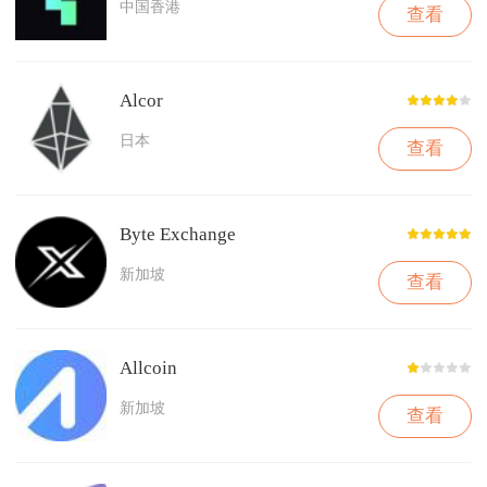
中国香港
查看
Alcor
日本
查看
Byte Exchange
新加坡
查看
Allcoin
新加坡
查看