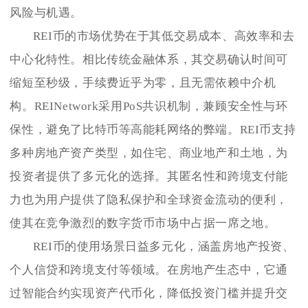
风险与机遇。
REI币的市场优势在于其低交易成本、高效率和去
中心化特性。相比传统金融体系，其交易确认时间可
缩短至秒级，手续费近乎为零，且无需依赖中介机
构。REINetwork采用PoS共识机制，兼顾安全性与环
保性，避免了比特币等高能耗网络的弊端。REI币支持
多种房地产资产类型，如住宅、商业地产和土地，为
投资者提供了多元化的选择。其匿名性和跨境支付能
力也为用户提供了隐私保护和全球资金流动的便利，
使其在竞争激烈的数字货币市场中占据一席之地。
REI币的使用场景日益多元化，涵盖房地产投资、
个人信贷和跨境支付等领域。在房地产生态中，它通
过智能合约实现资产代币化，降低投资门槛并提升交