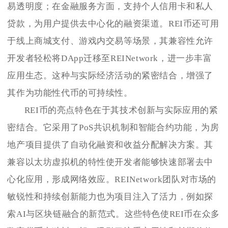
易透明度；在金融服务方面，支持个人信用卡和私人
贷款，为用户提供去中心化的融资渠道。REI币还可用
于线上商城支付、游戏内交易等场景，其兼容性允许
开发者轻松将DApp迁移至REINetwork，进一步丰富
应用生态。这种与实际经济活动的紧密结合，增强了
其作为功能性代币的可持续性。
REI币的亮点特色在于其技术创新与实际应用的紧
密结合。它采用了PoS共识机制和智能合约功能，为房
地产项目提供了自动化融资和收益分配解决方案。其
兼容以太坊虚拟机的特性使开发者能够快速部署去中
心化应用，形成网络效应。REINetwork团队对市场的
敏锐性和持续创新能力也为项目注入了活力，例如探
索AI与区块链融合的新范式。这些特色使REI币在众多