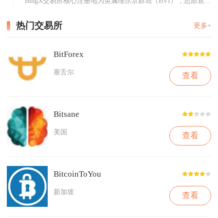
BingX交易所核心注册地为英属维尔京群岛（BVI），总部宣...
热门交易所
更多+
BitForex
塞舌尔
查看
Bitsane
美国
查看
BitcoinToYou
新加坡
查看