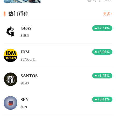
热门币种
更多+
GPAY
+2.31%
$10.3
IDM
+5.06%
$17036.11
SANTOS
+1.95%
$0.49
SFN
+8.41%
$6.9