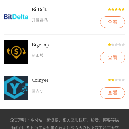
BitDelta
开曼群岛
查看
Bige.top
新加坡
查看
Coinyee
塞舌尔
查看
免责声明：本网站、超链接、相关应用程序、论坛、博客等媒
体账户以及其他平台和用户发布的所有内容均来源于第三方平