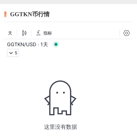
GGTKN币行情