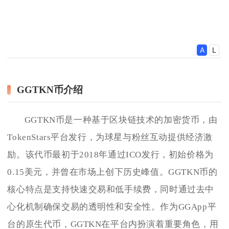
GGTKN币介绍
GGTKN币是一种基于区块链技术的加密货币，由
TokenStars平台发行，为球星与粉丝互动提供经济激
励。该代币最初于2018年通过ICO发行，初始价格为
0.15美元，并曾在市场上创下历史峰值。GGTKN币的
核心特点是支持快速交易和低手续费，同时通过去中
心化机制确保交易的透明性和安全性。作为GGApp平
台的原生代币，GGTKN在平台内扮演着重要角色，用