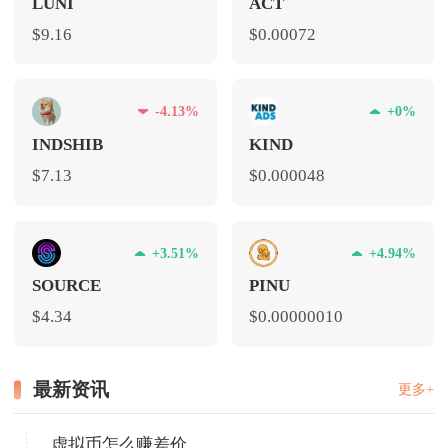
LUNI
ACT
$9.16
$0.00072
-4.13%
+0%
INDSHIB
KIND
$7.13
$0.000048
+3.51%
+4.94%
SOURCE
PINU
$4.34
$0.00000010
最新资讯
更多+
虚拟币怎么赚差价