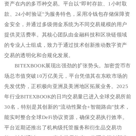
资产在内的多币种交易。平台以"即时存款、1小时取
款、24小时验证"为服务特色，采用冷钱包存储保障资
金安全，并通过多级佣金系统为不同交易规模的用户
提供灵活费率。其核心团队由金融科技和区块链领域
的专业人士组成，致力于通过技术创新推动数字资产
交易的透明化和合规化发展。
BITEXBOOK展现出强劲的扩张势头。加密货币市
场总市值突破10万亿美元，平台凭借其在东欧市场的
先发优势，正积极向亚洲及美洲地区拓展业务。2025
年行业BITEXBOOK的日均交易量已进入全球交易所前
30名，特别是其创新的"流动性聚合+智能路由"技术，
能实时整合全球DeFi协议资源，确保交易执行效率。
平台近期还推出了机构级托管服务和衍生品交易功