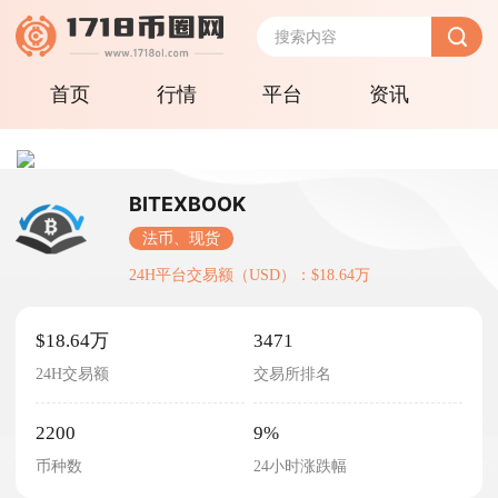
首页
行情
平台
资讯
BITEXBOOK
法币、现货
24H平台交易额（USD）：$18.64万
$18.64万
3471
24H交易额
交易所排名
2200
9%
币种数
24小时涨跌幅