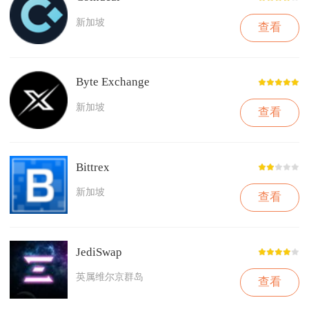
新加坡
查看
Byte Exchange
新加坡
查看
Bittrex
新加坡
查看
JediSwap
英属维尔京群岛
查看