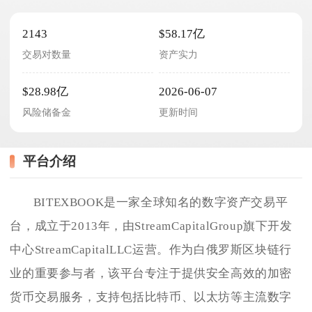
2143
$58.17亿
交易对数量
资产实力
$28.98亿
2026-06-07
风险储备金
更新时间
平台介绍
BITEXBOOK是一家全球知名的数字资产交易平
台，成立于2013年，由StreamCapitalGroup旗下开发
中心StreamCapitalLLC运营。作为白俄罗斯区块链行
业的重要参与者，该平台专注于提供安全高效的加密
货币交易服务，支持包括比特币、以太坊等主流数字