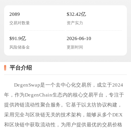
2089
$32.42亿
交易对数量
资产实力
$91.9亿
2026-06-10
风险储备金
更新时间
平台介绍
DegenSwap是一个去中心化交易所，成立于2024
年，作为DegenChain生态内的核心交易平台，专注于
提供跨链流动性聚合服务。它基于以太坊协议构建，
采用完全与区块链无关的技术架构，能够从多个DEX
和区块链中获取流动性，为用户提供最优的交易价格