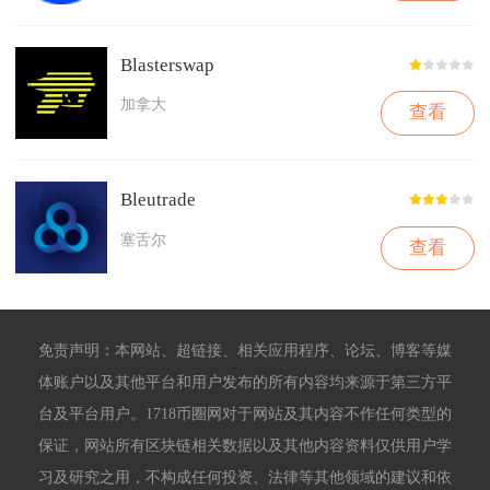
Blasterswap
加拿大
查看
Bleutrade
塞舌尔
查看
免责声明：本网站、超链接、相关应用程序、论坛、博客等媒
体账户以及其他平台和用户发布的所有内容均来源于第三方平
台及平台用户。1718币圈网对于网站及其内容不作任何类型的
保证，网站所有区块链相关数据以及其他内容资料仅供用户学
习及研究之用，不构成任何投资、法律等其他领域的建议和依