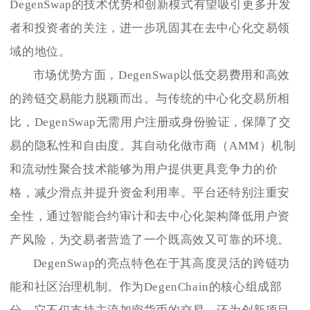
DegenSwap的技术优势和创新模式有望吸引更多开发
者和投资者的关注，进一步巩固其在去中心化交易领
域的地位。
市场优势方面，DegenSwap以低交易费用和高效
的跨链交易能力脱颖而出。与传统的中心化交易所相
比，DegenSwap无需用户注册或身份验证，保障了交
易的隐私性和自由度。其自动化做市商（AMM）机制
和流动性聚合技术能够为用户提供更具竞争力的价
格，减少滑点并提升资金利用率。平台还特别注重安
全性，通过智能合约审计和去中心化架构降低用户资
产风险，为交易者营造了一个既高效又可靠的环境。
DegenSwap的亮点特色在于其高度灵活的跨链功
能和社区治理机制。作为DegenChain的核心组成部