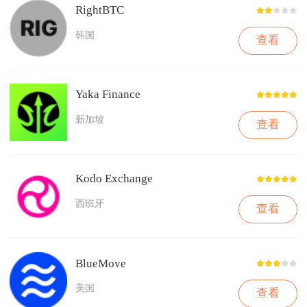
RightBTC
韩国
查看
Yaka Finance
新加坡
查看
Kodo Exchange
西班牙
查看
BlueMove
美国
查看