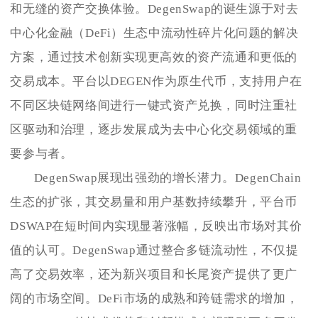
和无缝的资产交换体验。DegenSwap的诞生源于对去
中心化金融（DeFi）生态中流动性碎片化问题的解决
方案，通过技术创新实现更高效的资产流通和更低的
交易成本。平台以DEGEN作为原生代币，支持用户在
不同区块链网络间进行一键式资产兑换，同时注重社
区驱动和治理，逐步发展成为去中心化交易领域的重
要参与者。
DegenSwap展现出强劲的增长潜力。DegenChain
生态的扩张，其交易量和用户基数持续攀升，平台币
DSWAP在短时间内实现显著涨幅，反映出市场对其价
值的认可。DegenSwap通过整合多链流动性，不仅提
高了交易效率，还为新兴项目和长尾资产提供了更广
阔的市场空间。DeFi市场的成熟和跨链需求的增加，