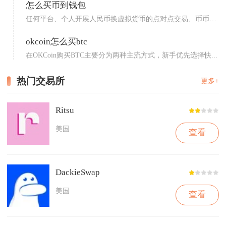
怎么买币到钱包
任何平台、个人开展人民币换虚拟货币的点对点交易、币币兑
换服务...
okcoin怎么买btc
在OKCoin购买BTC主要分为两种主流方式，新手优先选择快...
热门交易所
更多+
Ritsu
美国
查看
DackieSwap
美国
查看