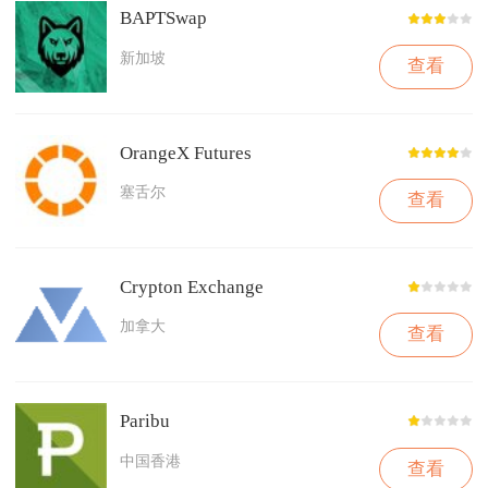
BAPTSwap
新加坡
查看
OrangeX Futures
塞舌尔
查看
Crypton Exchange
加拿大
查看
Paribu
中国香港
查看