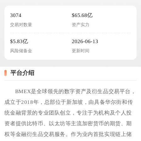
3074
$65.68亿
交易对数量
资产实力
$5.83亿
2026-06-13
风险储备金
更新时间
平台介绍
BMEX是全球领先的数字资产及衍生品交易平台，
成立于2018年，总部位于新加坡，由具备华尔街和传
统金融背景的专业团队创立，专注于为机构及个人投
资者提供比特币、以太坊等主流加密货币的期货、期
权等金融衍生品交易服务。作为业内首批实现链上储