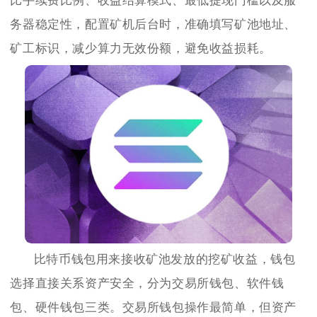
比手续费比例、收益结算模式、最低提现门槛以及服
务器稳定性，配置矿机后台时，准确填写矿池地址、
矿工标识，减少算力无效份额，避免收益损耗。
比特币钱包用来接收矿池发放的挖矿收益，钱包
选择直接关系资产安全，分为交易所钱包、软件钱
包、硬件钱包三类。交易所钱包操作最简单，但资产