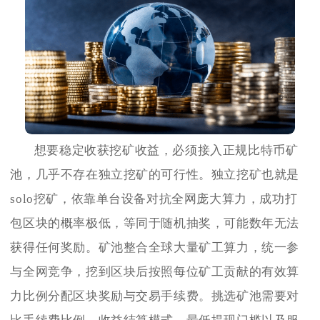
想要稳定收获挖矿收益，必须接入正规比特币矿
池，几乎不存在独立挖矿的可行性。独立挖矿也就是
solo挖矿，依靠单台设备对抗全网庞大算力，成功打
包区块的概率极低，等同于随机抽奖，可能数年无法
获得任何奖励。矿池整合全球大量矿工算力，统一参
与全网竞争，挖到区块后按照每位矿工贡献的有效算
力比例分配区块奖励与交易手续费。挑选矿池需要对