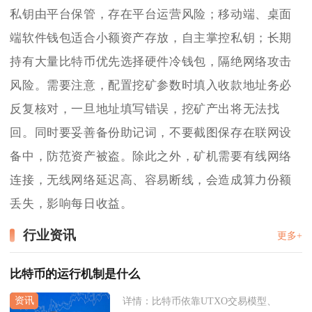
私钥由平台保管，存在平台运营风险；移动端、桌面
端软件钱包适合小额资产存放，自主掌控私钥；长期
持有大量比特币优先选择硬件冷钱包，隔绝网络攻击
风险。需要注意，配置挖矿参数时填入收款地址务必
反复核对，一旦地址填写错误，挖矿产出将无法找
回。同时要妥善备份助记词，不要截图保存在联网设
备中，防范资产被盗。除此之外，矿机需要有线网络
连接，无线网络延迟高、容易断线，会造成算力份额
丢失，影响每日收益。
行业资讯
更多+
比特币的运行机制是什么
详情：
比特币依靠UTXO交易模型、