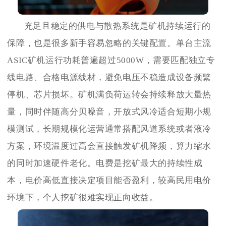
充足且稳定的供电与散热系统是矿机持续运行的
保障，也是很多新手容易忽略的关键配置。单台主流
ASIC矿机运行功耗普遍超过5000W，需要匹配独立专
线电路、合格电源线材，避免电压不稳造成设备频繁
停机、芯片损坏。矿机满负荷运转会持续释放大量热
量，同时伴随高分贝噪音，开放式风冷适合短期小规
模测试，长期规模化运营通常搭配风道系统或者液冷
方案，环境温度过高会直接触发矿机降频，算力缩水
的同时加速硬件老化。电费是挖矿最大的持续性成
本，电价高低直接决定项目能否盈利，较高民用电价
环境下，个人挖矿很难实现正向收益。