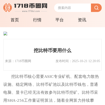
首页
行情
平台
资讯
挖比特币要用什么
来源：1718币圈网
发布时间：2025-10-21 12:20:05
挖比特币核心需要ASIC专业矿机、配套电力散热
设施、稳定网络、比特币矿池以及比特币钱包，普通
电脑、显卡已经无法有效参与比特币挖矿。比特币采
用SHA-256工作量证明算法，随着全网算力持续攀