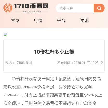
首页
行情
平台
资讯
10倍杠杆多少止损
来源：1718币圈网
发布时间：2026-01-27 10:25:42
10倍杠杆没有统一固定止损数值，短线日内交易
建议设置0.8%-2%价格止损，波段持仓可放宽至
2.5%-4%，所有止损必须距离强平价预留至少5%以上
安全缓冲，同时单笔交易亏损不能超过账户总资金