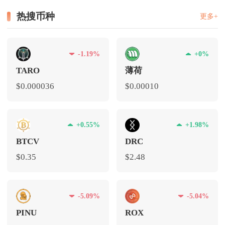
热搜币种
更多+
-1.19%
+0%
TARO
薄荷
$0.000036
$0.00010
+0.55%
+1.98%
BTCV
DRC
$0.35
$2.48
-5.09%
-5.04%
PINU
ROX