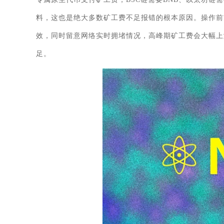
料，这也是绝大多数矿工费不足报错的根本原因。操作前
效，同时留意网络实时拥堵情况，高峰期矿工费会大幅上
足。