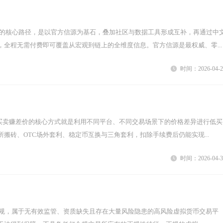
，全程无需付费即可覆盖从宏观到链上的全维度信息。官方信源是最权威、零...
时间：2026-04-2
搬砖、OTC场外套利、稳定币互换与三角套利，扣除手续费后仍能实现...
时间：2026-04-3