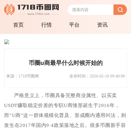
首页
行情
平台
资讯
币圈u商最早什么时候开始的
来源：1718币圈网
发布时间：2026-02-10 09:40:00
严格意义上，币圈具备完整商业属性、以买卖
USDT赚取稳定价差的专职U商雏形诞生于2016年，
而“U商”这一群体规模化普及、形成圈内通用叫法，则
发生在2017年国内9·4政策落地之后。很多币圈新手容