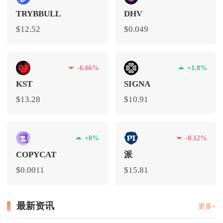
TRYBBULL
DHV
$12.52
$0.049
-6.66%
+1.8%
KST
SIGNA
$13.28
$10.91
+0%
-0.12%
COPYCAT
派
$0.0011
$15.81
最新资讯
更多+