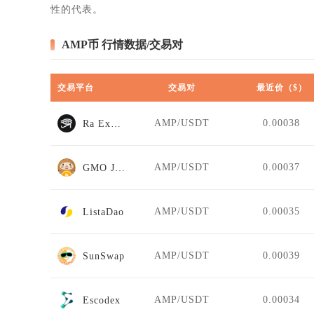
性的代表。
AMP币 行情数据/交易对
交易平台
交易对
最近价（$）
AMP/USDT
0.00038
Ra Exchange
AMP/USDT
0.00037
GMO Japan
AMP/USDT
0.00035
ListaDao
AMP/USDT
0.00039
SunSwap
AMP/USDT
0.00034
Escodex