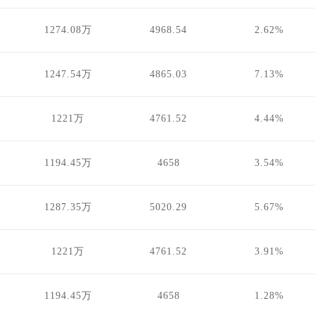
1274.08万
4968.54
2.62%
1247.54万
4865.03
7.13%
1221万
4761.52
4.44%
1194.45万
4658
3.54%
1287.35万
5020.29
5.67%
1221万
4761.52
3.91%
1194.45万
4658
1.28%