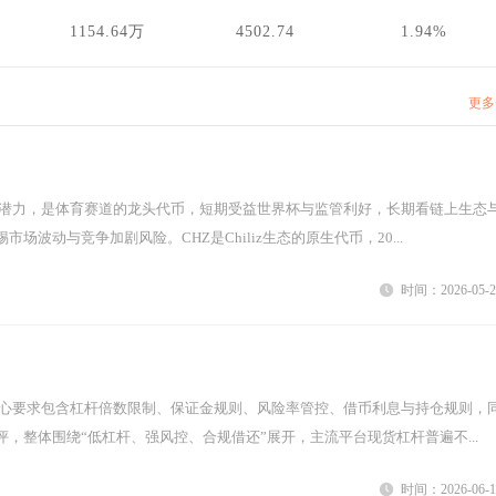
1154.64万
4502.74
1.94%
更多
场波动与竞争加剧风险。CHZ是Chiliz生态的原生代币，20...
时间：2026-05-2
，整体围绕“低杠杆、强风控、合规借还”展开，主流平台现货杠杆普遍不...
时间：2026-06-1