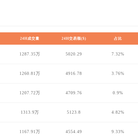
24H成交量
24H交易额($)
占比
1287.35万
5020.29
7.32%
1260.81万
4916.78
3.76%
1207.72万
4709.76
0.9%
1313.9万
5123.8
4.82%
1167.91万
4554.49
9.33%