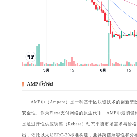
AMP币介绍
AMP币（Ampere）是一种基于区块链技术的创
安全性。作为Flexa支付网络的原生代币，AMP币最
是通过弹性供应调整（Rebase）动态平衡市场需求与价格
出，依托以太坊ERC-20标准构建，兼具跨链兼容性和