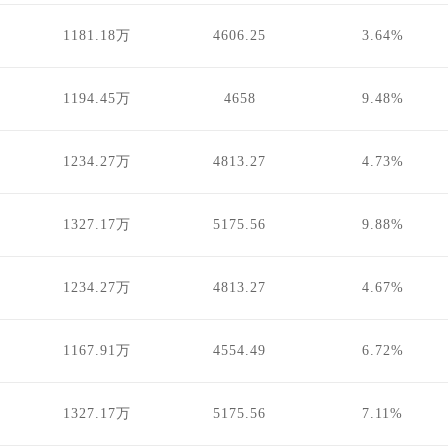
1181.18万
4606.25
3.64%
1194.45万
4658
9.48%
1234.27万
4813.27
4.73%
1327.17万
5175.56
9.88%
1234.27万
4813.27
4.67%
1167.91万
4554.49
6.72%
1327.17万
5175.56
7.11%