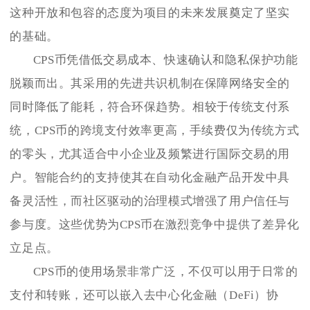
这种开放和包容的态度为项目的未来发展奠定了坚实
的基础。
CPS币凭借低交易成本、快速确认和隐私保护功能
脱颖而出。其采用的先进共识机制在保障网络安全的
同时降低了能耗，符合环保趋势。相较于传统支付系
统，CPS币的跨境支付效率更高，手续费仅为传统方式
的零头，尤其适合中小企业及频繁进行国际交易的用
户。智能合约的支持使其在自动化金融产品开发中具
备灵活性，而社区驱动的治理模式增强了用户信任与
参与度。这些优势为CPS币在激烈竞争中提供了差异化
立足点。
CPS币的使用场景非常广泛，不仅可以用于日常的
支付和转账，还可以嵌入去中心化金融（DeFi）协