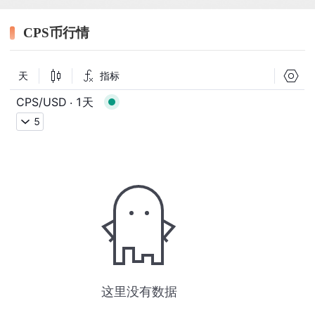
CPS币行情