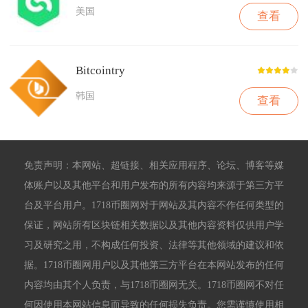
美国
查看
Bitcointry
韩国
查看
免责声明：本网站、超链接、相关应用程序、论坛、博客等媒
体账户以及其他平台和用户发布的所有内容均来源于第三方平
台及平台用户。1718币圈网对于网站及其内容不作任何类型的
保证，网站所有区块链相关数据以及其他内容资料仅供用户学
习及研究之用，不构成任何投资、法律等其他领域的建议和依
据。1718币圈网用户以及其他第三方平台在本网站发布的任何
内容均由其个人负责，与1718币圈网无关。1718币圈网不对任
何因使用本网站信息而导致的任何损失负责。您需谨慎使用相