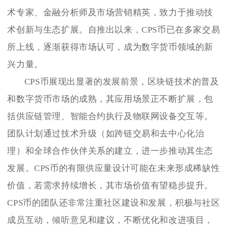
术专家、金融分析师及市场营销精英，致力于推动技
术创新与生态扩展。自推出以来，CPS币已在多家交易
所上线，逐渐获得市场认可，成为数字货币领域的新
兴力量。
CPS币展现出显著的发展前景，区块链技术的普及
和数字货币市场的成熟，其应用场景正不断扩展，包
括供应链管理、智能合约执行及物联网设备交互等。
团队计划通过技术升级（如跨链交易和去中心化治
理）和全球合作伙伴关系的建立，进一步推动其生态
发展。CPS币的有限供应量设计可能在未来形成稀缺性
价值，若需求持续增长，其市场价值有望稳步提升。
CPS币的团队还非常注重社区建设和发展，积极与社区
成员互动，倾听意见和建议，不断优化和改进项目，