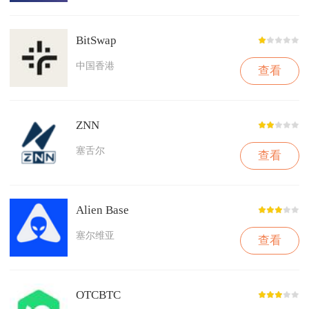
BitSwap
中国香港
查看
ZNN
塞舌尔
查看
Alien Base
塞尔维亚
查看
OTCBTC