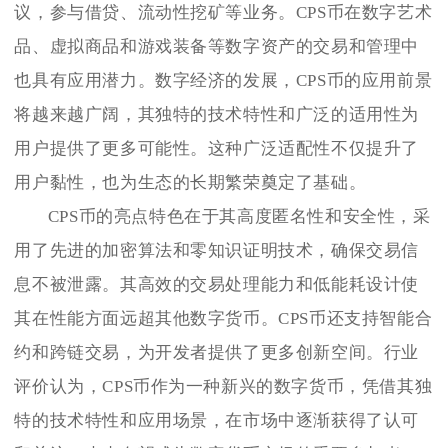
议，参与借贷、流动性挖矿等业务。CPS币在数字艺术
品、虚拟商品和游戏装备等数字资产的交易和管理中
也具有应用潜力。数字经济的发展，CPS币的应用前景
将越来越广阔，其独特的技术特性和广泛的适用性为
用户提供了更多可能性。这种广泛适配性不仅提升了
用户黏性，也为生态的长期繁荣奠定了基础。
CPS币的亮点特色在于其高度匿名性和安全性，采
用了先进的加密算法和零知识证明技术，确保交易信
息不被泄露。其高效的交易处理能力和低能耗设计使
其在性能方面远超其他数字货币。CPS币还支持智能合
约和跨链交易，为开发者提供了更多创新空间。行业
评价认为，CPS币作为一种新兴的数字货币，凭借其独
特的技术特性和应用场景，在市场中逐渐获得了认可