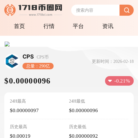
首页
行情
平台
资讯
CPS
CPS币
更新时间：2026-02-18
总量：290亿
$0.00000096
-0.21%
24H最高
24H最低
$0.00000097
$0.00000096
历史最高
历史最低
$0.00019
$0.00000092