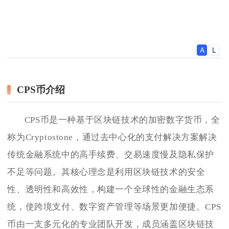
CPS币介绍
CPS币是一种基于区块链技术的加密数字货币，全
称为Cryptostone，通过去中心化的支付解决方案解决
传统金融系统中的高手续费、交易速度慢及隐私保护
不足等问题。其核心理念是利用区块链技术的安全
性、透明性和高效性，构建一个全球性的金融生态系
统，使跨境支付、数字资产管理等场景更加便捷。CPS
币由一支多元化的专业团队开发，成员涵盖区块链技