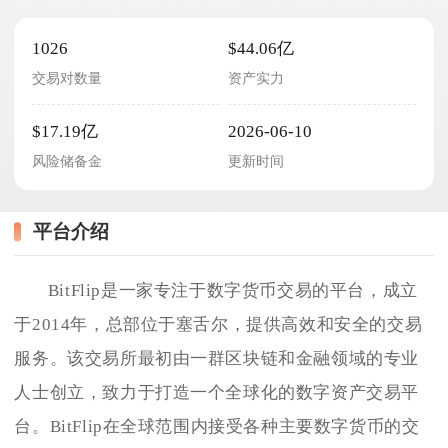
1026
$44.06亿
交易对数量
资产实力
$17.19亿
2026-06-10
风险储备金
更新时间
平台介绍
BitFlip是一家专注于数字货币交易的平台，成立
于2014年，总部位于塞舌尔，提供高效和安全的交易
服务。该交易所最初由一群区块链和金融领域的专业
人士创立，致力于打造一个全球化的数字资产交易平
台。BitFlip在全球范围内接受各种主要数字货币的交