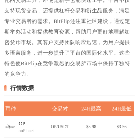
化的交易工具，即使是新手也能快速上手。平台不仅
支持现货交易，还提供杠杆交易和衍生品服务，满足
专业交易者的需求。BitFlip还注重社区建设，通过定
期举办活动和提供教育资源，帮助用户更好地理解加
密货币市场。其客户支持团队响应迅速，为用户提供
多语言服务，进一步提升了平台的国际化水平。这些
特色使BitFlip在竞争激烈的交易所市场中保持了独特
的竞争力。
行情数据
币种
交易对
24H最高
24H最低
OP
OP/USDT
$3.98
$3.56
onPlanet