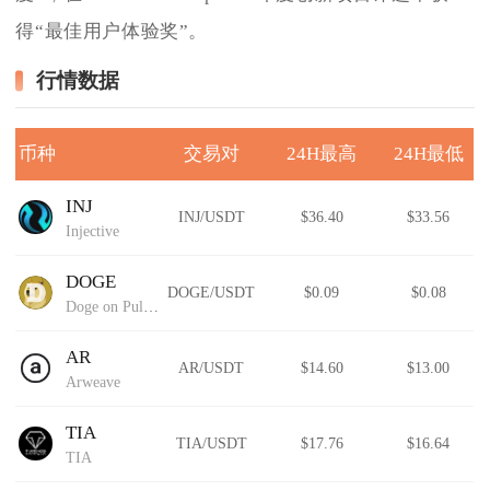
得“最佳用户体验奖”。
行情数据
币种
交易对
24H最高
24H最低
INJ
INJ/USDT
$36.40
$33.56
Injective
DOGE
DOGE/USDT
$0.09
$0.08
Doge on Pulsechain
AR
AR/USDT
$14.60
$13.00
Arweave
TIA
TIA/USDT
$17.76
$16.64
TIA