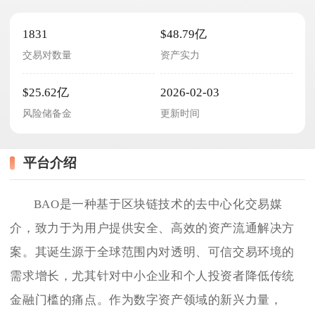
1831
$48.79亿
交易对数量
资产实力
$25.62亿
2026-02-03
风险储备金
更新时间
平台介绍
BAO是一种基于区块链技术的去中心化交易媒
介，致力于为用户提供安全、高效的资产流通解决方
案。其诞生源于全球范围内对透明、可信交易环境的
需求增长，尤其针对中小企业和个人投资者降低传统
金融门槛的痛点。作为数字资产领域的新兴力量，