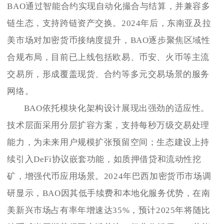
BAO通过智能合约实现自动化撮合与结算，并兼容多
链生态，支持跨链资产交换。2024年后，东南亚及拉
美市场对加密货币接纳度提升，BAO逐步聚焦区域性
合规布局，目前已上线包括欧易、币安、火币等主流
交易所，形成覆盖现货、合约等多元交易场景的服务
网络。
BAO依托模块化架构设计展现出强劲的适应性。
技术层面采用分层扩容方案，支持每秒万级交易处理
能力，为未来用户规模扩张预留空间；生态建设上持
续引入DeFi协议嵌套功能，如质押借贷和流动性挖
矿，增强代币应用场景。2024年巴西加密货币市场调
研显示，BAO因其低手续费和本地化服务优势，在南
美新兴市场占有率年增速达35%，预计2025年将随比