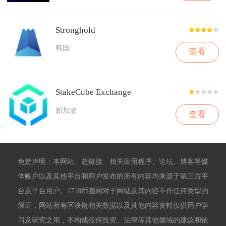
Stronghold
韩国
查看
StakeCube Exchange
新加坡
查看
免责声明：本网站、超链接、相关应用程序、论坛、博客等媒
体账户以及其他平台和用户发布的所有内容均来源于第三方平
台及平台用户。1718币圈网对于网站及其内容不作任何类型的
保证，网站所有区块链相关数据以及其他内容资料仅供用户学
习及研究之用，不构成任何投资、法律等其他领域的建议和依