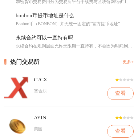
加密货币交易费用分为交易所平台手续费与区块链网络矿工费
两大板...
bonbon币提币地址是什么
Bonbon币（BONBON）并无统一固定的“官方提币地址”...
永续合约可以一直持有吗
永续合约在规则层面允许无限期一直持有，不会因为时间到期
被系统...
热门交易所
更多+
C2CX
塞舌尔
查看
AYIN
美国
查看