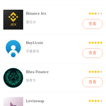
Binance Jex
塞舌尔
查看
BuyUcoin
开曼群岛
查看
Rhea Finance
加拿大
查看
Levinswap