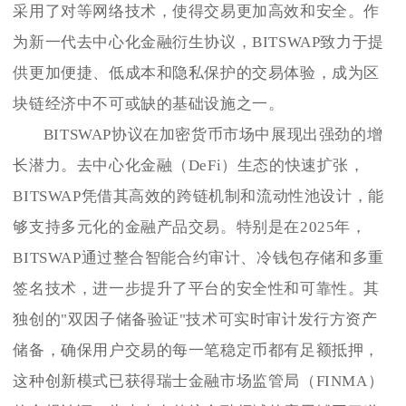
采用了对等网络技术，使得交易更加高效和安全。作
为新一代去中心化金融衍生协议，BITSWAP致力于提
供更加便捷、低成本和隐私保护的交易体验，成为区
块链经济中不可或缺的基础设施之一。
BITSWAP协议在加密货币市场中展现出强劲的增
长潜力。去中心化金融（DeFi）生态的快速扩张，
BITSWAP凭借其高效的跨链机制和流动性池设计，能
够支持多元化的金融产品交易。特别是在2025年，
BITSWAP通过整合智能合约审计、冷钱包存储和多重
签名技术，进一步提升了平台的安全性和可靠性。其
独创的"双因子储备验证"技术可实时审计发行方资产
储备，确保用户交易的每一笔稳定币都有足额抵押，
这种创新模式已获得瑞士金融市场监管局（FINMA）