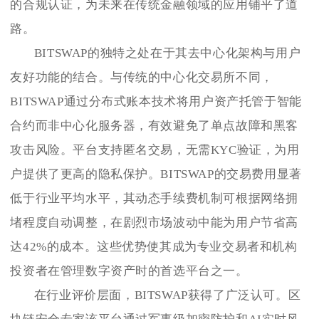
的合规认证，为未来在传统金融领域的应用铺平了道
路。
BITSWAP的独特之处在于其去中心化架构与用户
友好功能的结合。与传统的中心化交易所不同，
BITSWAP通过分布式账本技术将用户资产托管于智能
合约而非中心化服务器，有效避免了单点故障和黑客
攻击风险。平台支持匿名交易，无需KYC验证，为用
户提供了更高的隐私保护。BITSWAP的交易费用显著
低于行业平均水平，其动态手续费机制可根据网络拥
堵程度自动调整，在剧烈市场波动中能为用户节省高
达42%的成本。这些优势使其成为专业交易者和机构
投资者在管理数字资产时的首选平台之一。
在行业评价层面，BITSWAP获得了广泛认可。区