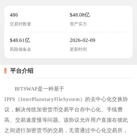
486
$48.08亿
交易对数量
资产实力
$48.61亿
2026-02-09
风险储备金
更新时间
平台介绍
BITSWAP是一种基于
IPFS（InterPlanetaryFileSystem）的去中心化交换协
议，解决传统加密货币交易平台存中心化、手续费
高、交易速度慢等问题。该协议允许用户直接在彼此
之间进行加密货币的交易，无需通过中心化交易所，