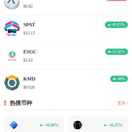
$6.82
SPAT
+8.15%
$13.13
ESGC
+5.11%
$2.62
KMD
+0%
$0.020
热搜币种
更多+
+0.60%
+8.25%