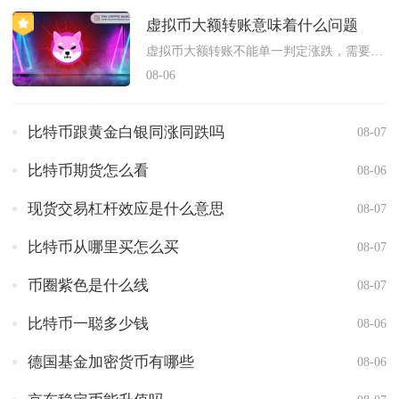
虚拟币大额转账意味着什么问题
虚拟币大额转账不能单一判定涨跌，需要结合转账地址流向、资金类...
08-06
比特币跟黄金白银同涨同跌吗
08-07
比特币期货怎么看
08-06
现货交易杠杆效应是什么意思
08-07
比特币从哪里买怎么买
08-07
币圈紫色是什么线
08-07
比特币一聪多少钱
08-06
德国基金加密货币有哪些
08-06