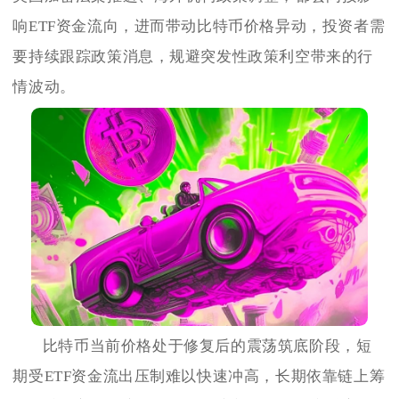
响ETF资金流向，进而带动比特币价格异动，投资者需
要持续跟踪政策消息，规避突发性政策利空带来的行
情波动。
比特币当前价格处于修复后的震荡筑底阶段，短
期受ETF资金流出压制难以快速冲高，长期依靠链上筹