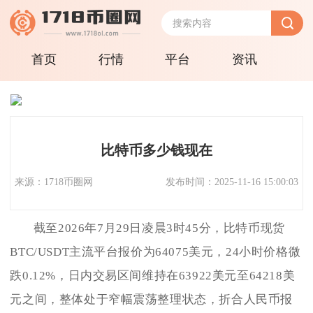
首页
行情
平台
资讯
比特币多少钱现在
来源：1718币圈网
发布时间：2025-11-16 15:00:03
截至2026年7月29日凌晨3时45分，比特币现货
BTC/USDT主流平台报价为64075美元，24小时价格微
跌0.12%，日内交易区间维持在63922美元至64218美
元之间，整体处于窄幅震荡整理状态，折合人民币报