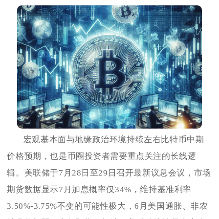
宏观基本面与地缘政治环境持续左右比特币中期
价格预期，也是币圈投资者需要重点关注的长线逻
辑。美联储于7月28日至29日召开最新议息会议，市场
期货数据显示7月加息概率仅34%，维持基准利率
3.50%-3.75%不变的可能性极大，6月美国通胀、非农