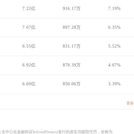
7.22亿
916.17万
7.19%
7.07亿
897.28万
6.35%
6.55亿
831.17万
5.52%
6.92亿
878.39万
4.07%
6.69亿
850.06万
3.39%
更多