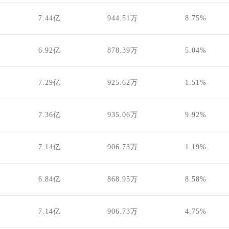
7.44亿
944.51万
8.75%
6.92亿
878.39万
5.04%
7.29亿
925.62万
1.51%
7.36亿
935.06万
9.92%
7.14亿
906.73万
1.19%
6.84亿
868.95万
8.58%
7.14亿
906.73万
4.75%