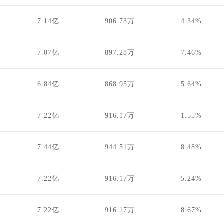
7.14亿
906.73万
4.34%
7.07亿
897.28万
7.46%
6.84亿
868.95万
5.64%
7.22亿
916.17万
1.55%
7.44亿
944.51万
8.48%
7.22亿
916.17万
5.24%
7.22亿
916.17万
8.67%