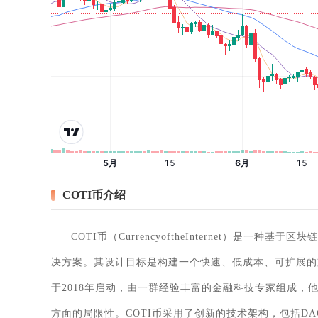
COTI币介绍
COTI币（CurrencyoftheInternet）
决方案。其设计目标是构建一个快速、低成本、可扩展的支
于2018年启动，由一群经验丰富的金融科技专家组成
方面的局限性。COTI币采用了创新的技术架构，包括D