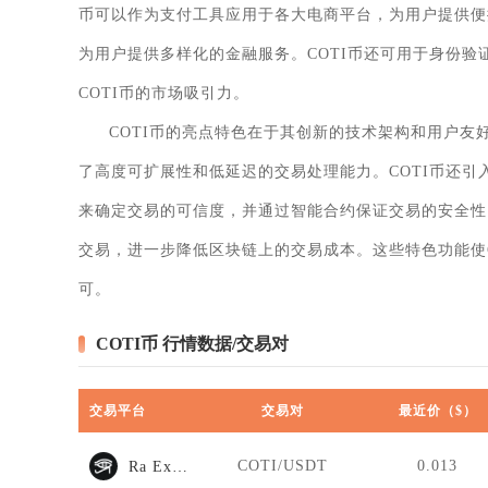
币可以作为支付工具应用于各大电商平台，为用户提供便捷
为用户提供多样化的金融服务。COTI币还可用于身份
COTI币的市场吸引力。
COTI币的亮点特色在于其创新的技术架构和用户友好的
了高度可扩展性和低延迟的交易处理能力。COTI币还引
来确定交易的可信度，并通过智能合约保证交易的安全性
交易，进一步降低区块链上的交易成本。这些特色功能使
可。
COTI币 行情数据/交易对
交易平台
交易对
最近价（$）
COTI/USDT
0.013
Ra Exchange